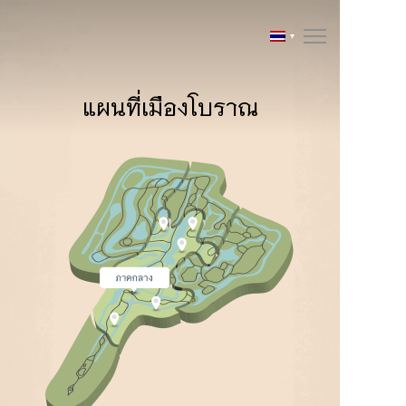
แผนที่เมืองโบราณ