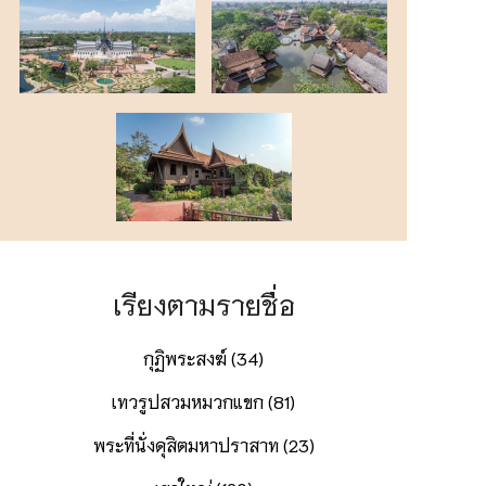
เรียงตามรายชื่อ
กุฏิพระสงฆ์ (34)
เทวรูปสวมหมวกแขก (81)
พระที่นั่งดุสิตมหาปราสาท (23)