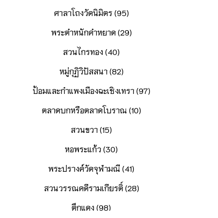
ศาลาโถงวัดนิมิตร (95)
พระตำหนักคำหยาด (29)
สวนไกรทอง (40)
หมู่กุฏิวิปัสสนา (82)
ป้อมและกำแพงเมืองฉะเชิงเทรา (97)
ตลาดบกหรือตลาดโบราณ (10)
สวนขวา (15)
หอพระแก้ว (30)
พระปรางค์วัดจุฬามณี (41)
สวนวรรณคดีรามเกียรติ์ (28)
ตึกแดง (98)