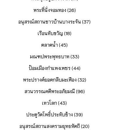
พระที่นั่งจอมทอง (26)
อนุสรณ์สถานชาวบ้านบางระจัน (37)
เรือนทับขวัญ (18)
ตลาดน้ำ (45)
มณฑปพระพุทธบาท (33)
ป้อมเมืองกำแพงเพชร (44)
พระปรางค์ยอดกลีบมะเฟือง (32)
สวนวรรณคดีพระอภัยมณี (96)
เทวโลก (43)
ประตูวัดโพธิ์ประทับช้าง (39)
อนุสรณ์สถานสงครามยุทธหัตถี (20)