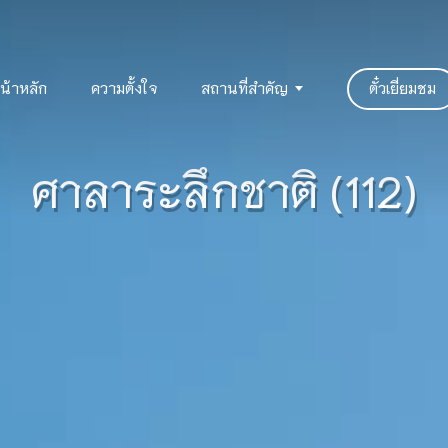
น้าหลัก
ความตั้งใจ
สถานที่สำคัญ
ตั๋วเยี่ยมชม
ศาลาระลึกชาติ (112)