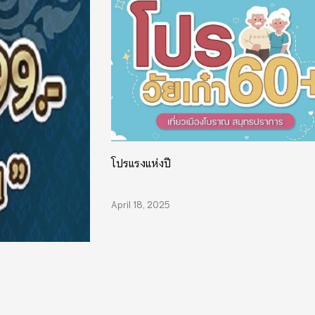
โปรแรงแห่งปี
April 18, 2025