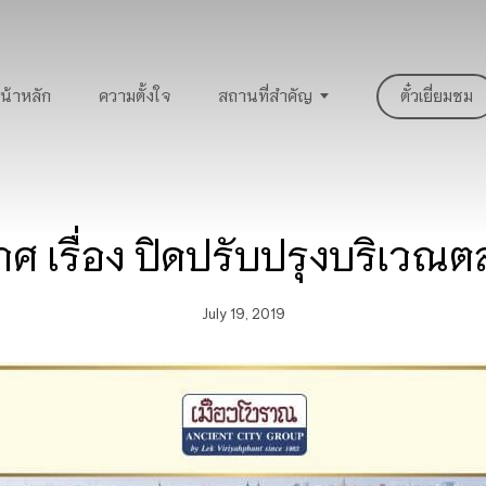
น้าหลัก
ความตั้งใจ
สถานที่สำคัญ
ตั๋วเยี่ยมชม
ศ เรื่อง ปิดปรับปรุงบริเวณต
July 19, 2019