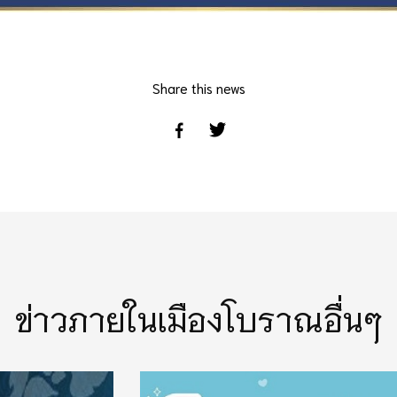
Share this news
ข่าวภายในเมืองโบราณอื่นๆ