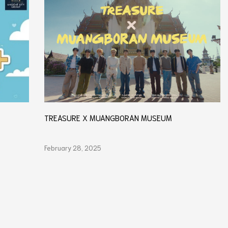
TREASURE X MUANGBORAN MUSEUM
February 28, 2025