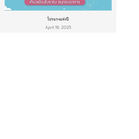
โปรแรงแห่งปี
April 18, 2025
TREASURE X MUANGBORAN MUSEUM
February 28, 2025