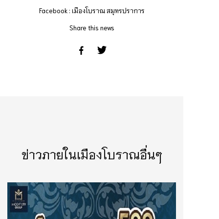
Facebook : เมืองโบราณ สมุทรปราการ
Share this news
ข่าวภายในเมืองโบราณอื่นๆ