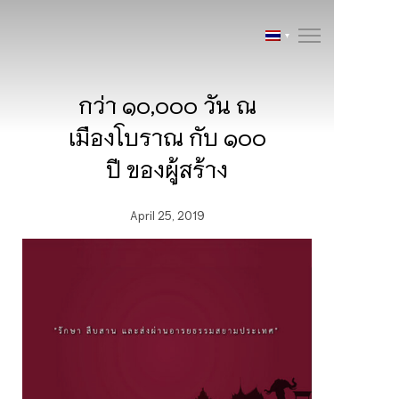
กว่า ๑๐,๐๐๐ วัน ณ
เมืองโบราณ กับ ๑๐๐
ปี ของผู้สร้าง
April 25, 2019