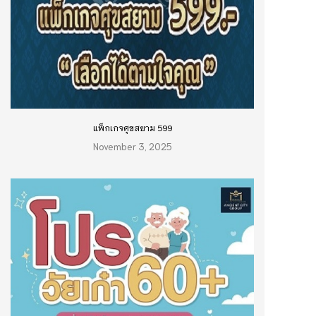
แพ็กเกจศุขสยาม 599
November 3, 2025