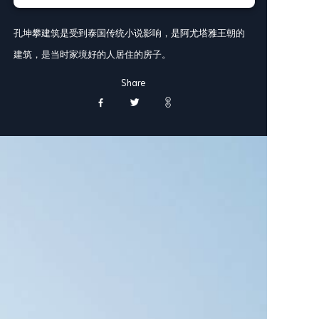
孔坤攀建筑是受到泰国传统小说影响，是阿尤塔雅王朝的
建筑，是当时家境好的人居住的房子。
Share