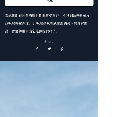
泰式帆船在阿育塔耶时期非常受欢迎，不过到后来机械发
达帆船并被淘汰。 此帆船是从春武里府购买下的真实古
品，修复并展示出它最原始的样子。
Share