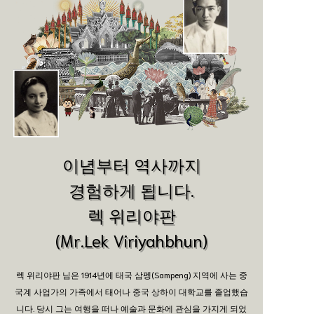
이념부터 역사까지
경험하게 됩니다.
렉 위리야판
(Mr.Lek Viriyahbhun)
렉 위리야판 님은 1914년에 태국 삼펭(Sampeng) 지역에 사는 중
국계 사업가의 가족에서 태어나 중국 상하이 대학교를 졸업했습
니다. 당시 그는 여행을 떠나 예술과 문화에 관심을 가지게 되었