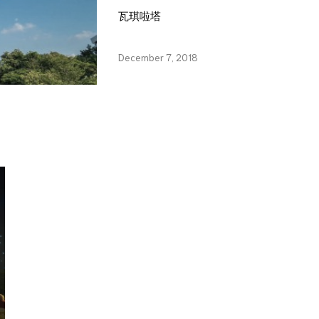
瓦琪啦塔
December 7, 2018