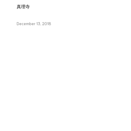
真理寺
December 13, 2018